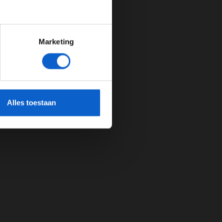
Marketing
cherming.
Alles toestaan