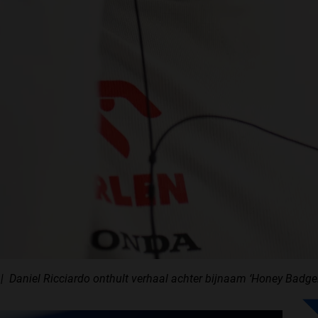
Daniel Ricciardo onthult verhaal achter bijnaam ‘Honey Badger