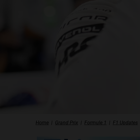
Home
Grand Prix
Formule 1
F1 Updates