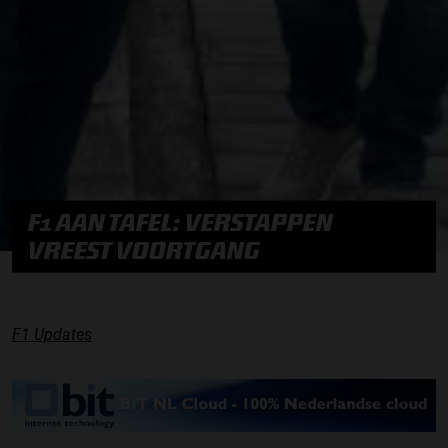
F1 AAN TAFEL: VERSTAPPEN
VREEST VOORTGANG
F1 Updates