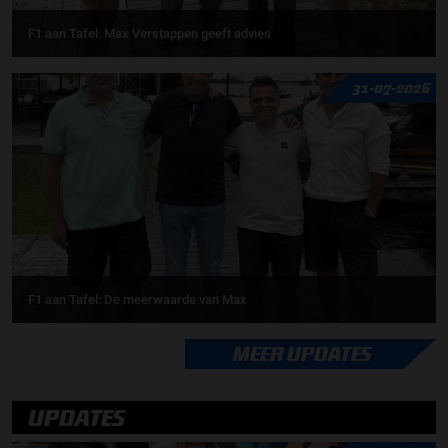
F1 aan Tafel: Max Verstappen geeft advies
31-07-2026
F1 aan Tafel: De meerwaarde van Max
MEER UPDATES
UPDATES