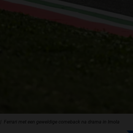
Ferrari met een geweldige comeback na drama in Imola