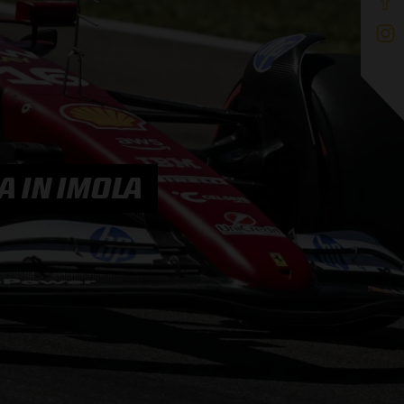
 IN IMOLA