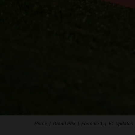
Home
Grand Prix
Formule 1
F1 Updates