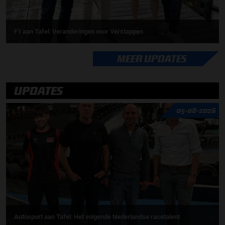
F1 aan Tafel: Veranderingen voor Verstappen
MEER UPDATES
UPDATES
05-08-2026
Autosport aan Tafel: Het volgende Nederlandse racetalent