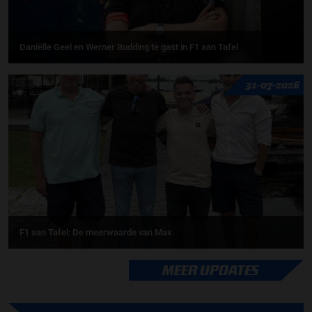
Daniëlle Geel en Werner Budding te gast in F1 aan Tafel
31-07-2026
F1 aan Tafel: De meerwaarde van Max
MEER UPDATES