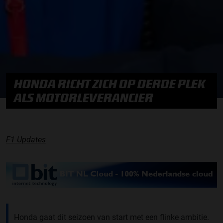
HONDA RICHT ZICH OP DERDE PLEK
ALS MOTORLEVERANCIER
F1 Updates
Honda gaat dit seizoen van start met een flinke ambitie.