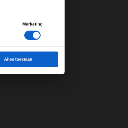
Marketing
cherming.
Alles toestaan