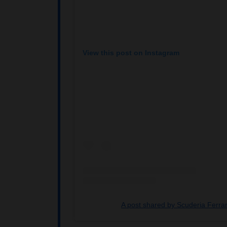
View this post on Instagram
A post shared by Scuderia Ferrar