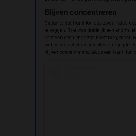
Blijven concentreren
Ondanks dat Hamilton dus zwaar teleurgestel
te zeggen. ''Het was duidelijk een enorm tel
kant van een tiende zat, heeft me gekost. G
wat er kan gebeuren als alles op zijn plek 
blijven concentreren;;, aldus een Hamilton d