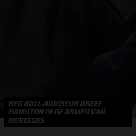
RED BULL-ADVISEUR DREEF
HAMILTON IN DE ARMEN VAN
MERCEDES