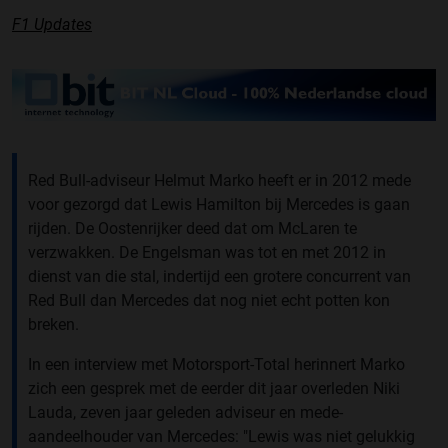
F1 Updates
Red Bull-adviseur Helmut Marko heeft er in 2012 mede
voor gezorgd dat Lewis Hamilton bij Mercedes is gaan
rijden. De Oostenrijker deed dat om McLaren te
verzwakken. De Engelsman was tot en met 2012 in
dienst van die stal, indertijd een grotere concurrent van
Red Bull dan Mercedes dat nog niet echt potten kon
breken.
In een interview met Motorsport-Total herinnert Marko
zich een gesprek met de eerder dit jaar overleden Niki
Lauda, zeven jaar geleden adviseur en mede-
aandeelhouder van Mercedes: "Lewis was niet gelukkig