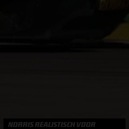
NORRIS REALISTISCH VOOR