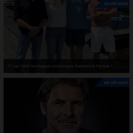
07-08-2026
F1 aan Tafel: Verstappen voorziet geen toekomst in Formule 1
06-08-2026