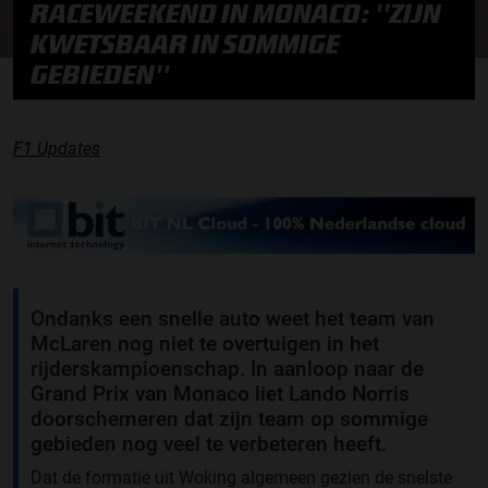
RACEWEEKEND IN MONACO: ''ZIJN
KWETSBAAR IN SOMMIGE
GEBIEDEN''
F1 Updates
Ondanks een snelle auto weet het team van
McLaren nog niet te overtuigen in het
rijderskampioenschap. In aanloop naar de
Grand Prix van Monaco liet Lando Norris
doorschemeren dat zijn team op sommige
gebieden nog veel te verbeteren heeft.
Dat de formatie uit Woking algemeen gezien de snelste