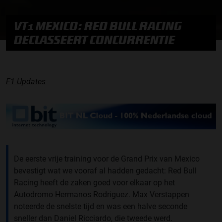
VT1 MEXICO: RED BULL RACING
DECLASSEERT CONCURRENTIE
F1 Updates
De eerste vrije training voor de Grand Prix van Mexico
bevestigt wat we vooraf al hadden gedacht: Red Bull
Racing heeft de zaken goed voor elkaar op het
Autodromo Hermanos Rodriguez. Max Verstappen
noteerde de snelste tijd en was een halve seconde
sneller dan Daniel Ricciardo, die tweede werd.