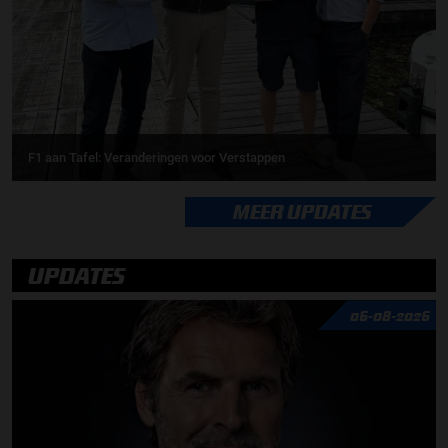
F1 aan Tafel: Veranderingen voor Verstappen
MEER UPDATES
UPDATES
06-08-2026