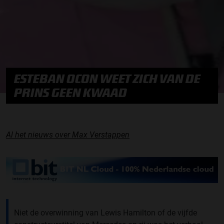
ESTEBAN OCON WEET ZICH VAN DE
PRINS GEEN KWAAD
Al het nieuws over Max Verstappen
Niet de overwinning van Lewis Hamilton of de vijfde