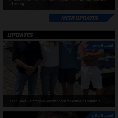
Bull Racing
MEER UPDATES
UPDATES
07-08-2026
F1 aan Tafel: Verstappen voorziet geen toekomst in Formule 1
06-08-2026