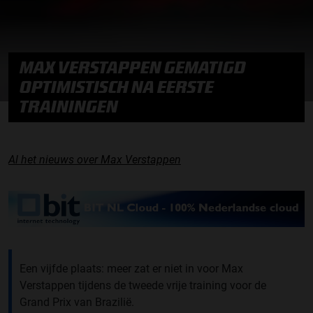
MAX VERSTAPPEN GEMATIGD
OPTIMISTISCH NA EERSTE
TRAININGEN
Al het nieuws over Max Verstappen
Een vijfde plaats: meer zat er niet in voor Max
Verstappen tijdens de tweede vrije training voor de
Grand Prix van Brazilië.