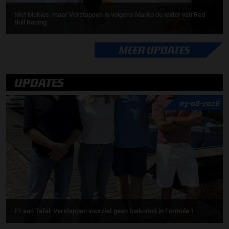
Niet Mekies, maar Verstappen is volgens Marko de leider van Red
Bull Racing
MEER UPDATES
UPDATES
07-08-2026
F1 aan Tafel: Verstappen voorziet geen toekomst in Formule 1