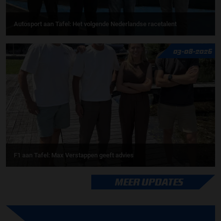
Autosport aan Tafel: Het volgende Nederlandse racetalent
03-08-2026
F1 aan Tafel: Max Verstappen geeft advies
MEER UPDATES