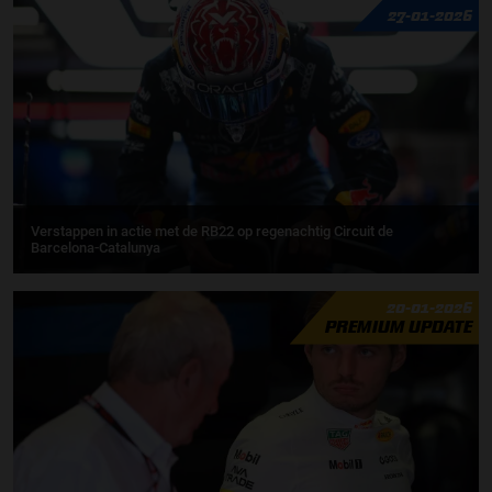
27-01-2026
Verstappen in actie met de RB22 op regenachtig Circuit de
Barcelona-Catalunya
20-01-2026
PREMIUM UPDATE