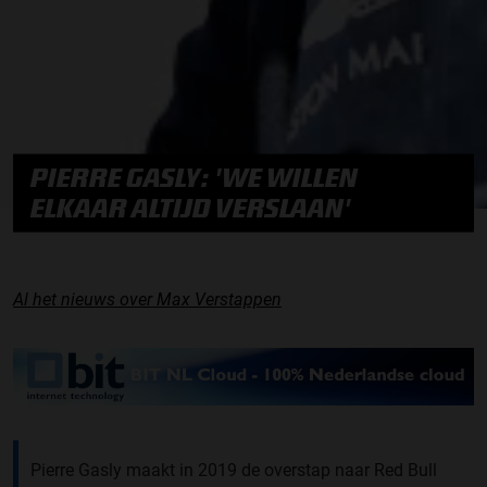
PIERRE GASLY: 'WE WILLEN
ELKAAR ALTIJD VERSLAAN'
Al het nieuws over Max Verstappen
Pierre Gasly maakt in 2019 de overstap naar Red Bull