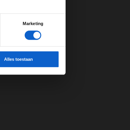
Marketing
cherming.
Alles toestaan