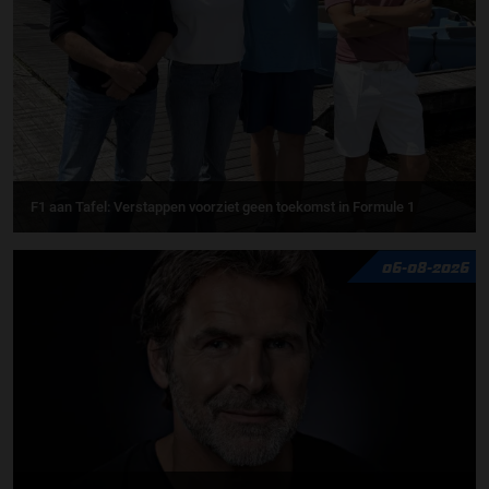
F1 aan Tafel: Verstappen voorziet geen toekomst in Formule 1
06-08-2026