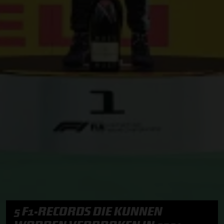
5 F1-RECORDS DIE KUNNEN