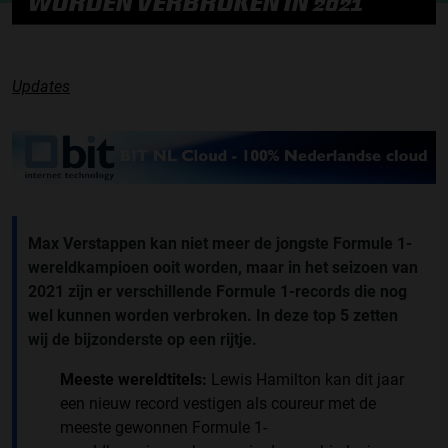
WORDEN VERBROKEN IN 2021
Updates
Max Verstappen kan niet meer de jongste Formule 1-
wereldkampioen ooit worden, maar in het seizoen van
2021 zijn er verschillende Formule 1-records die nog
wel kunnen worden verbroken. In deze top 5 zetten
wij de bijzonderste op een rijtje.
Meeste wereldtitels:
Lewis Hamilton kan dit jaar
een nieuw record vestigen als coureur met de
meeste gewonnen Formule 1-