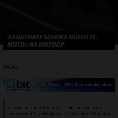
AANGEPAST SCHEMA DUTCH TT:
MOTO2 NA MOTOGP
Updates
Het schema van de Dutch TT is iets anders dan op
andere MotoGP-wedstrijddagen. Vanwege de Formule 1