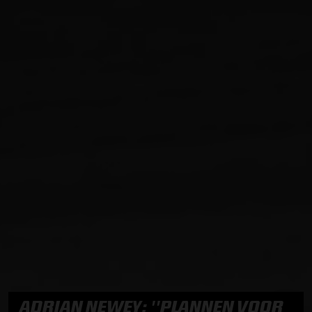
ADRIAN NEWEY: ''PLANNEN VOOR