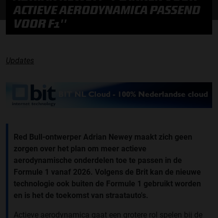
ACTIEVE AERODYNAMICA PASSEND
VOOR F1''
Updates
Red Bull-ontwerper Adrian Newey maakt zich geen
zorgen over het plan om meer actieve
aerodynamische onderdelen toe te passen in de
Formule 1 vanaf 2026. Volgens de Brit kan de nieuwe
technologie ook buiten de Formule 1 gebruikt worden
en is het de toekomst van straatauto's.
Actieve aerodynamica gaat een grotere rol spelen bij de