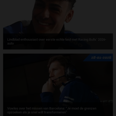
Lindblad enthousiast over eerste echte test met Racing Bulls’ 2026-
auto
28-01-2026
Vowles over het missen van Barcelona: “Je moet de grenzen
opzoeken als je snel wilt transformeren”