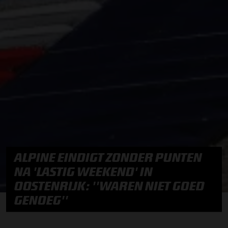
ALPINE EINDIGT ZONDER PUNTEN
NA 'LASTIG WEEKEND' IN
OOSTENRIJK: ''WAREN NIET GOED
GENOEG''