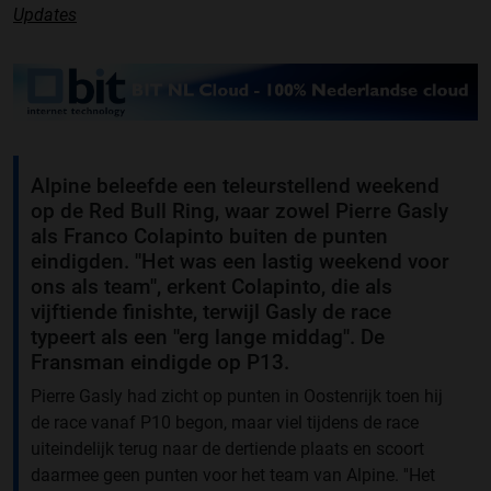
Updates
Alpine beleefde een teleurstellend weekend
op de Red Bull Ring, waar zowel Pierre Gasly
als Franco Colapinto buiten de punten
eindigden. ''Het was een lastig weekend voor
ons als team'', erkent Colapinto, die als
vijftiende finishte, terwijl Gasly de race
typeert als een ''erg lange middag''. De
Fransman eindigde op P13.
Pierre Gasly had zicht op punten in Oostenrijk toen hij
de race vanaf P10 begon, maar viel tijdens de race
uiteindelijk terug naar de dertiende plaats en scoort
daarmee geen punten voor het team van Alpine. ''Het