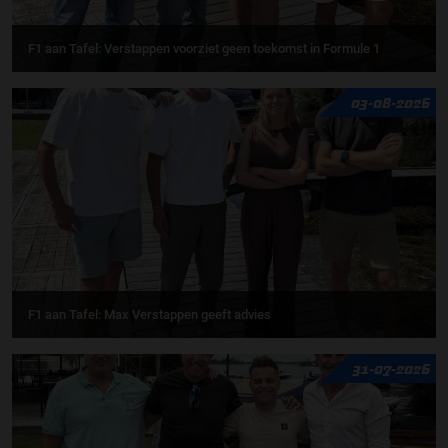
F1 aan Tafel: Verstappen voorziet geen toekomst in Formule 1
03-08-2026
F1 aan Tafel: Max Verstappen geeft advies
31-07-2026