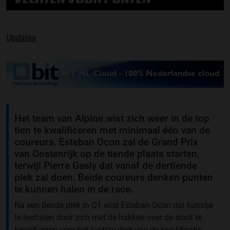
Updates
Het team van Alpine wist zich weer in de top
tien te kwalificeren met minimaal één van de
coureurs. Esteban Ocon zal de Grand Prix
van Oostenrijk op de tiende plaats starten,
terwijl Pierre Gasly dat vanaf de dertiende
plek zal doen. Beide coureurs denken punten
te kunnen halen in de race.
Na een tiende plek in Q1 wist Esteban Ocon dat kunstje
te herhalen door zich met de hakken over de sloot te
kwalificeren voor het laatste deel van de kwalificatie.