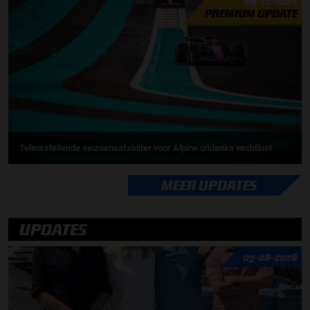
09-12-2025
PREMIUM UPDATE
Teleurstellende seizoensafsluiter voor Alpine ondanks vechtlust
MEER UPDATES
UPDATES
07-08-2026