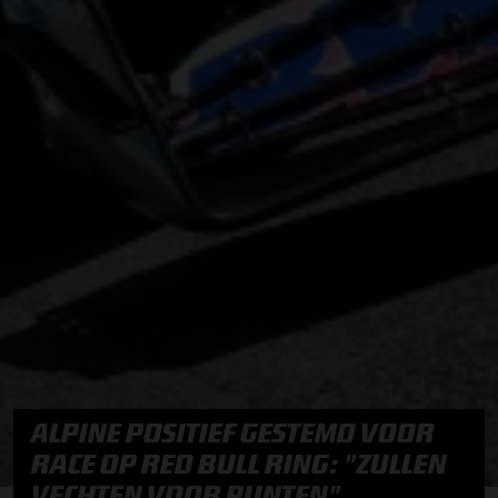
ALPINE POSITIEF GESTEMD VOOR
RACE OP RED BULL RING: "ZULLEN
VECHTEN VOOR PUNTEN"