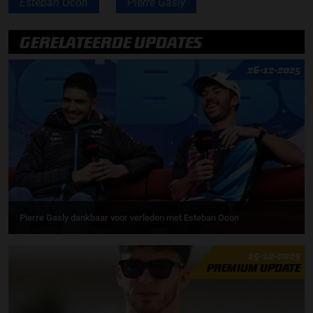
Esteban Ocon
Pierre Gasly
GERELATEERDE UPDATES
26-12-2025
Pierre Gasly dankbaar voor verleden met Esteban Ocon
25-12-2025
PREMIUM UPDATE