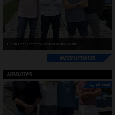
F1 aan Tafel: Verstappen verrast vriend & vijand
MEER UPDATES
UPDATES
07-08-2026