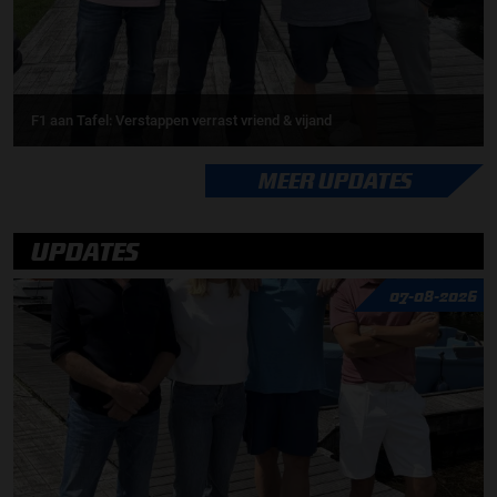
F1 aan Tafel: Verstappen verrast vriend & vijand
MEER UPDATES
UPDATES
07-08-2026