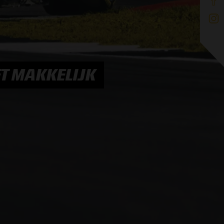
ET MAKKELIJK