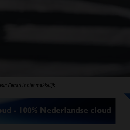
r: Ferrari is niet makkelijk