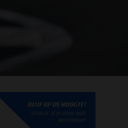
BLIJF OP DE HOOGTE!
SCHRIJF JE IN VOOR ONZE
NIEUWSBRIEF