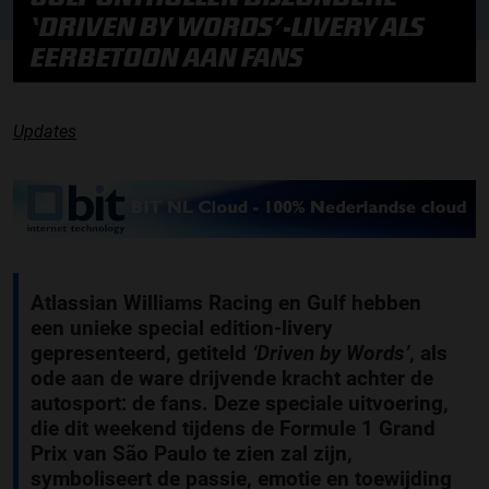
‘DRIVEN BY WORDS’-LIVERY ALS
EERBETOON AAN FANS
Updates
Atlassian Williams Racing en Gulf hebben
een unieke special edition-livery
gepresenteerd, getiteld
‘Driven by Words’
, als
ode aan de ware drijvende kracht achter de
autosport: de fans. Deze speciale uitvoering,
die dit weekend tijdens de Formule 1 Grand
Prix van São Paulo te zien zal zijn,
symboliseert de passie, emotie en toewijding