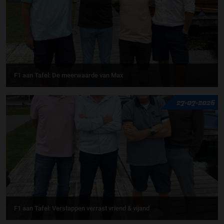
F1 aan Tafel: De meerwaarde van Max
27-07-2026
F1 aan Tafel: Verstappen verrast vriend & vijand