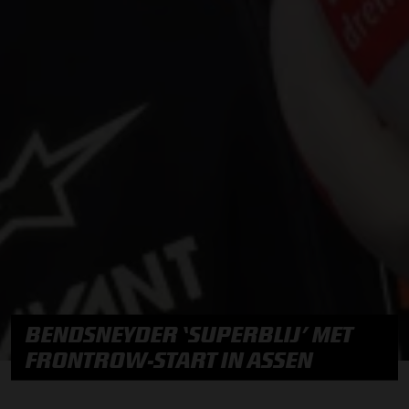
BENDSNEYDER ‘SUPERBLIJ’ MET
FRONTROW-START IN ASSEN