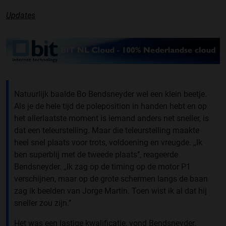
Updates
Natuurlijk baalde Bo Bendsneyder wel een klein beetje.
Als je de hele tijd de poleposition in handen hebt en op
het allerlaatste moment is iemand anders net sneller, is
dat een teleurstelling. Maar die teleurstelling maakte
heel snel plaats voor trots, voldoening en vreugde. ,,Ik
ben superblij met de tweede plaats’’, reageerde
Bendsneyder. ,,Ik zag op de timing op de motor P1
verschijnen, maar op de grote schermen langs de baan
zag ik beelden van Jorge Martin. Toen wist ik al dat hij
sneller zou zijn.’’
Het was een lastige kwalificatie, vond Bendsneyder.