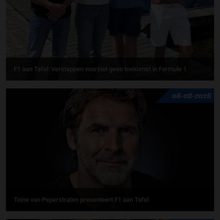
F1 aan Tafel: Verstappen voorziet geen toekomst in Formule 1
06-08-2026
Toine van Peperstraten presenteert F1 aan Tafel