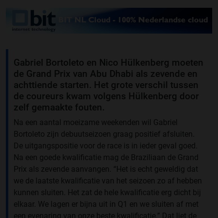
Gabriel Bortoleto en Nico Hülkenberg moeten
de Grand Prix van Abu Dhabi als zevende en
achttiende starten. Het grote verschil tussen
de coureurs kwam volgens Hülkenberg door
zelf gemaakte fouten.
Na een aantal moeizame weekenden wil Gabriel
Bortoleto zijn debuutseizoen graag positief afsluiten.
De uitgangspositie voor de race is in ieder geval goed.
Na een goede kwalificatie mag de Braziliaan de Grand
Prix als zevende aanvangen. “Het is echt geweldig dat
we de laatste kwalificatie van het seizoen zo af hebben
kunnen sluiten. Het zat de hele kwalificatie erg dicht bij
elkaar. We lagen er bijna uit in Q1 en we sluiten af met
een evenaring van onze beste kwalificatie.” Dat liet de