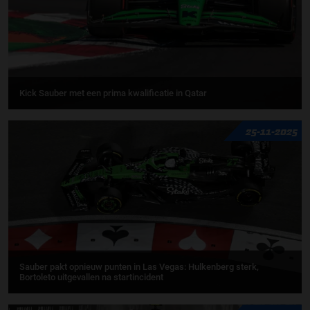
Kick Sauber met een prima kwalificatie in Qatar
25-11-2025
Sauber pakt opnieuw punten in Las Vegas: Hulkenberg sterk,
Bortoleto uitgevallen na startincident