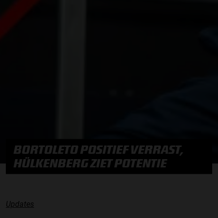
BORTOLETO POSITIEF VERRAST,
HÜLKENBERG ZIET POTENTIE
Updates