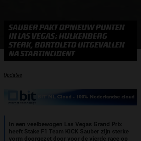
SAUBER PAKT OPNIEUW PUNTEN
IN LAS VEGAS: HULKENBERG
STERK, BORTOLETO UITGEVALLEN
NA STARTINCIDENT
Updates
In een veelbewogen Las Vegas Grand Prix
heeft Stake F1 Team KICK Sauber zijn sterke
vorm doorgezet door voor de vierde race op