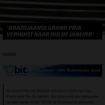
‘BRAZILIAANSE GRAND PRIX
VERHUIST NAAR RIO DE JANEIRO’
Updates
De Grand Prix van Brazilië verhuist in 2020 van Sao
Paulo naar Rio de Janeiro. De race wordt dan gehouden
op een nieuw circuit. Dit liet de Braziliaanse president