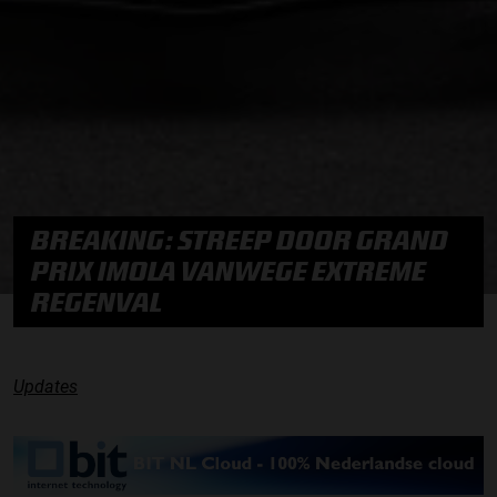
BREAKING: STREEP DOOR GRAND
PRIX IMOLA VANWEGE EXTREME
REGENVAL
Updates