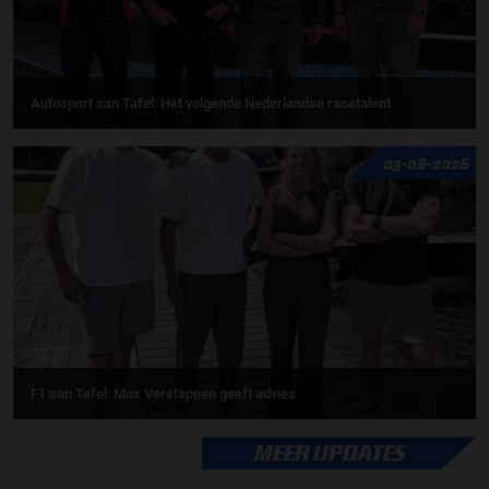
Autosport aan Tafel: Het volgende Nederlandse racetalent
03-08-2026
F1 aan Tafel: Max Verstappen geeft advies
MEER UPDATES