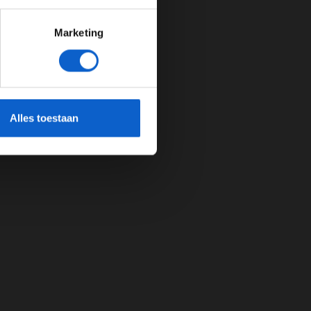
Marketing
cherming.
Alles toestaan