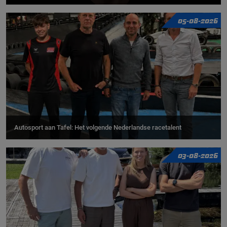
05-08-2026
Autosport aan Tafel: Het volgende Nederlandse racetalent
03-08-2026