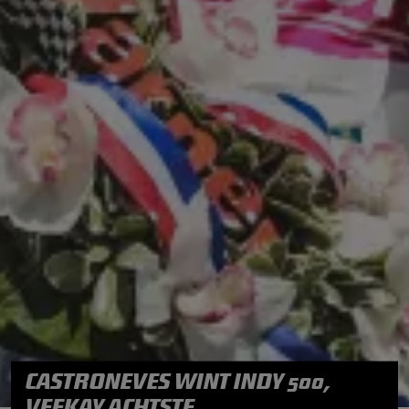
CASTRONEVES WINT INDY 500,
VEEKAY ACHTSTE