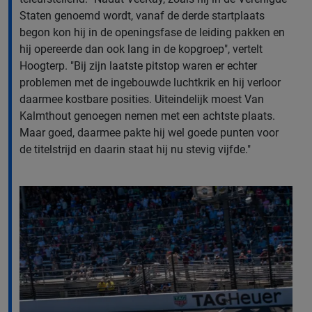
Staten genoemd wordt, vanaf de derde startplaats
begon kon hij in de openingsfase de leiding pakken en
hij opereerde dan ook lang in de kopgroep", vertelt
Hoogterp. "Bij zijn laatste pitstop waren er echter
problemen met de ingebouwde luchtkrik en hij verloor
daarmee kostbare posities. Uiteindelijk moest Van
Kalmthout genoegen nemen met een achtste plaats.
Maar goed, daarmee pakte hij wel goede punten voor
de titelstrijd en daarin staat hij nu stevig vijfde."