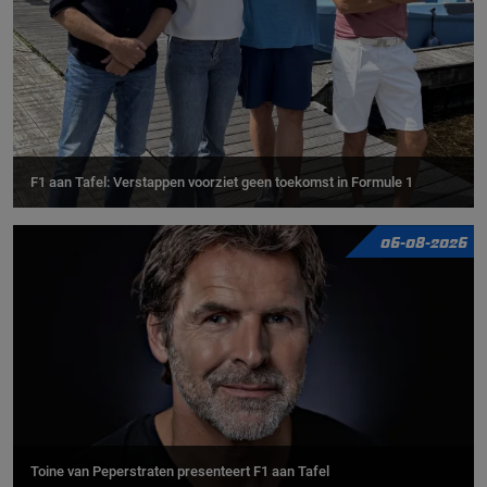
F1 aan Tafel: Verstappen voorziet geen toekomst in Formule 1
06-08-2026
Toine van Peperstraten presenteert F1 aan Tafel