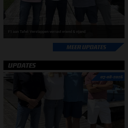
F1 aan Tafel: Verstappen verrast vriend & vijand
MEER UPDATES
UPDATES
07-08-2026