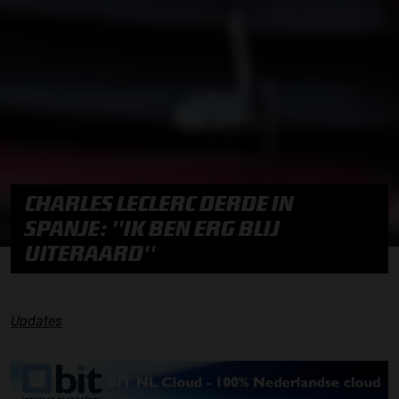
CHARLES LECLERC DERDE IN
SPANJE: ''IK BEN ERG BLIJ
UITERAARD''
Updates