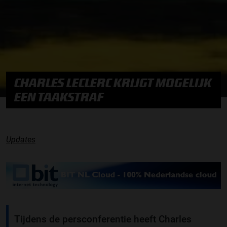
CHARLES LECLERC KRIJGT MOGELIJK
EEN TAAKSTRAF
Updates
Tijdens de persconferentie heeft Charles