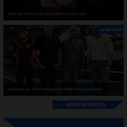
Toine van Peperstraten presenteert F1 aan Tafel
05-08-2026
Autosport aan Tafel: Het volgende Nederlandse racetalent
MEER UPDATES