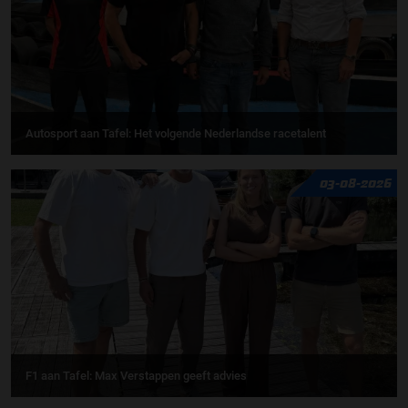
Autosport aan Tafel: Het volgende Nederlandse racetalent
03-08-2026
F1 aan Tafel: Max Verstappen geeft advies