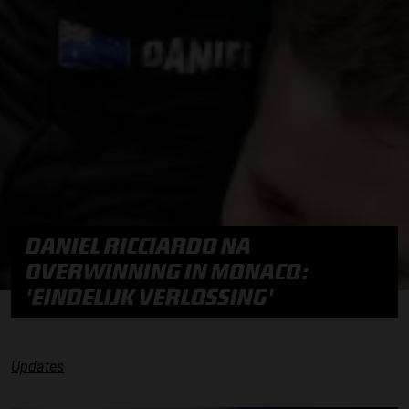
DANIEL RICCIARDO NA
OVERWINNING IN MONACO:
'EINDELIJK VERLOSSING'
Updates