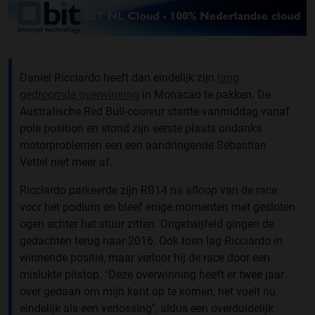
Daniel Ricciardo heeft dan eindelijk zijn
lang
gedroomde overwinning
in Monacao te pakken. De
Australische Red Bull-coureur startte vanmiddag vanaf
pole position en stond zijn eerste plaats ondanks
motorproblemen een een aandringende Sebastian
Vettel niet meer af.
Ricciardo parkeerde zijn RB14 na afloop van de race
voor het podium en bleef enige momenten met gesloten
ogen achter het stuur zitten. Ongetwijfeld gingen de
gedachten terug naar 2016. Ook toen lag Ricciardo in
winnende positie, maar verloor hij de race door een
mislukte pitstop. "Deze overwinning heeft er twee jaar
over gedaan om mijn kant op te komen, het voelt nu
eindelijk als een verlossing", aldus een overduidelijk