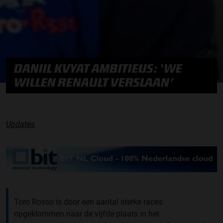
DANIIL KVYAT AMBITIEUS: ‘WE
WILLEN RENAULT VERSLAAN’
Updates
Toro Rosso is door een aantal sterke races
opgeklommen naar de vijfde plaats in het