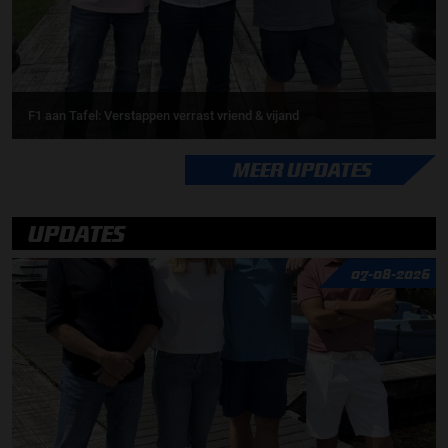
F1 aan Tafel: Verstappen verrast vriend & vijand
MEER UPDATES
UPDATES
07-08-2026