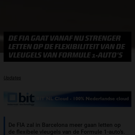
DE FIA GAAT VANAF NU STRENGER
LETTEN OP DE FLEXIBILITEIT VAN DE
VLEUGELS VAN FORMULE 1-AUTO'S
Updates
De FIA zal in Barcelona meer gaan letten op
de flexibele vleugels van de Formule 1-auto’s.