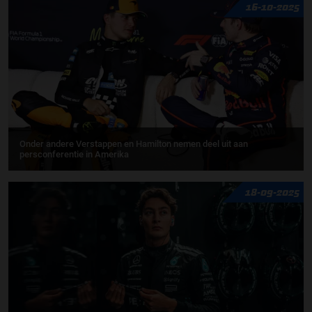
16-10-2025
Onder andere Verstappen en Hamilton nemen deel uit aan
persconferentie in Amerika
18-09-2025