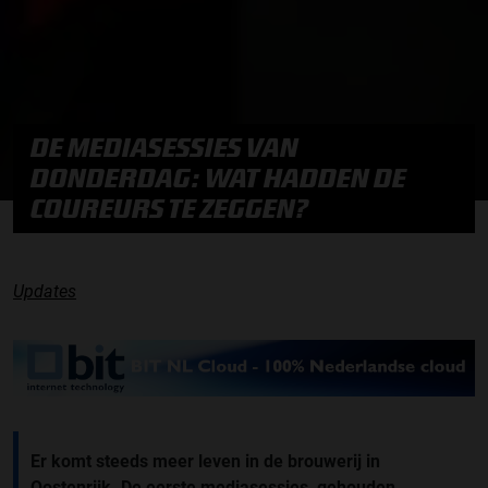
DE MEDIASESSIES VAN
DONDERDAG: WAT HADDEN DE
COUREURS TE ZEGGEN?
Updates
Er komt steeds meer leven in de brouwerij in
Oostenrijk. De eerste mediasessies, gehouden