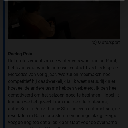
(c) Motorsport
Racing Point
Het grote verhaal van de wintertests was Racing Point,
het team waarvan de auto wel verdacht veel leek op de
Mercedes van vorig jaar. ‘We zullen meemaken hoe
competitief hij daadwerkelijk is. Ik weet natuurlijk niet
hoeveel de andere teams hebben verbeterd. Ik ben heel
gemotiveerd om het seizoen goed te beginnen. Hopelijk
kunnen we het gevecht aan met de drie topteams',
aldus Sergio Perez. Lance Stroll is even optimistisch; de
resultaten in Barcelona stemmen hem gelukkig. Sergio
voegde nog toe dat alles klaar staat voor de overname