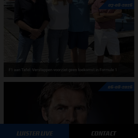
07-08-2026
F1 aan Tafel: Verstappen voorziet geen toekomst in Formule 1
06-08-2026
LUISTER LIVE
CONTACT