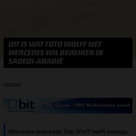
DIT IS WAT TOTO WOLFF MET
MERCEDES WIL BEREIKEN IN
SAOEDI-ARABIË
Updates
Mercedes-teambaas Toto Wolff heeft onlangs