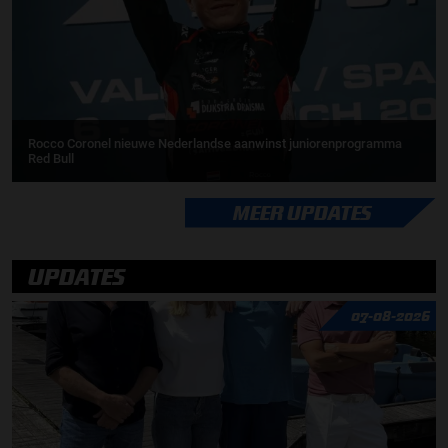
Rocco Coronel nieuwe Nederlandse aanwinst juniorenprogramma
Red Bull
MEER UPDATES
UPDATES
07-08-2026