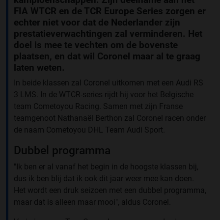
FIA WTCR en de TCR Europe Series zorgen er
echter niet voor dat de Nederlander zijn
prestatieverwachtingen zal verminderen. Het
doel is mee te vechten om de bovenste
plaatsen, en dat wil Coronel maar al te graag
laten weten.
In beide klassen zal Coronel uitkomen met een Audi RS
3 LMS. In de WTCR-series rijdt hij voor het Belgische
team Cometoyou Racing. Samen met zijn Franse
teamgenoot Nathanaël Berthon zal Coronel racen onder
de naam Cometoyou DHL Team Audi Sport.
Dubbel programma
"Ik ben er al vanaf het begin in de hoogste klassen bij,
dus ik ben blij dat ik ook dit jaar weer mee kan doen.
Het wordt een druk seizoen met een dubbel programma,
maar dat is alleen maar mooi", aldus Coronel.