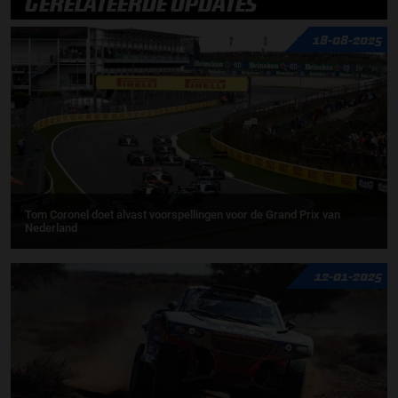
GERELATEERDE UPDATES
18-08-2025
Tom Coronel doet alvast voorspellingen voor de Grand Prix van
Nederland
12-01-2025