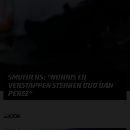
SMULDERS: “NORRIS EN
VERSTAPPEN STERKER DUO DAN
PÉREZ”
Updates