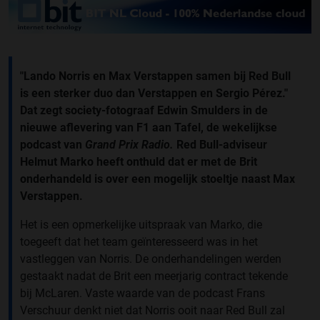
"Lando Norris en Max Verstappen samen bij Red Bull
is een sterker duo dan Verstappen en Sergio Pérez."
Dat zegt society-fotograaf Edwin Smulders in de
nieuwe aflevering van F1 aan Tafel, de wekelijkse
podcast van
Grand Prix Radio.
Red Bull-adviseur
Helmut Marko heeft onthuld dat er met de Brit
onderhandeld is over een mogelijk stoeltje naast Max
Verstappen.
Het is een opmerkelijke uitspraak van Marko, die
toegeeft dat het team geïnteresseerd was in het
vastleggen van Norris. De onderhandelingen werden
gestaakt nadat de Brit een meerjarig contract tekende
bij McLaren. Vaste waarde van de podcast Frans
Verschuur denkt niet dat Norris ooit naar Red Bull zal