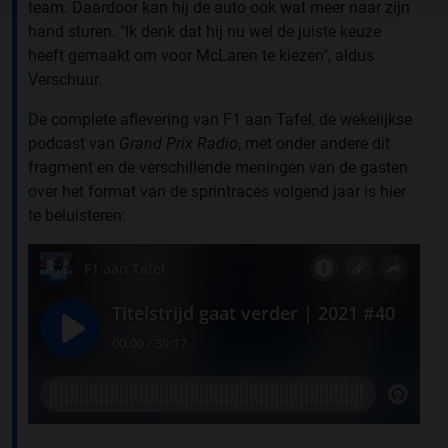
team. Daardoor kan hij de auto ook wat meer naar zijn
hand sturen. "Ik denk dat hij nu wel de juiste keuze
heeft gemaakt om voor McLaren te kiezen", aldus
Verschuur.
De complete aflevering van F1 aan Tafel, de wekelijkse
podcast van
Grand Prix Radio
, met onder andere dit
fragment en de verschillende meningen van de gasten
over het format van de sprintraces volgend jaar is hier
te beluisteren: