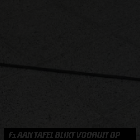
F1 AAN TAFEL BLIKT VOORUIT OP