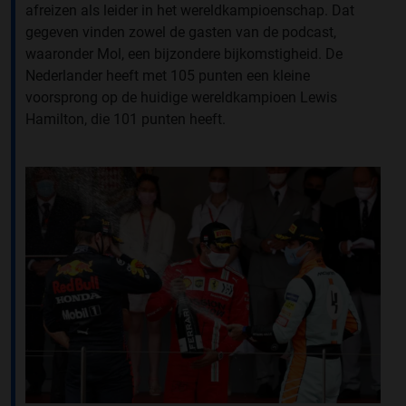
afreizen als leider in het wereldkampioenschap. Dat
gegeven vinden zowel de gasten van de podcast,
waaronder Mol, een bijzondere bijkomstigheid. De
Nederlander heeft met 105 punten een kleine
voorsprong op de huidige wereldkampioen Lewis
Hamilton, die 101 punten heeft.