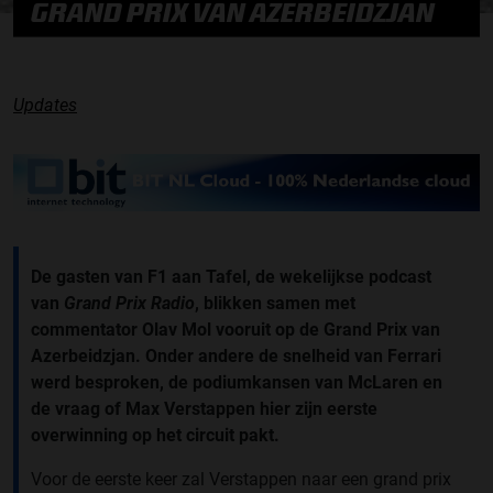
GRAND PRIX VAN AZERBEIDZJAN
Updates
De gasten van F1 aan Tafel, de wekelijkse podcast
van
Grand Prix Radio
, blikken samen met
commentator Olav Mol vooruit op de Grand Prix van
Azerbeidzjan. Onder andere de snelheid van Ferrari
werd besproken, de podiumkansen van McLaren en
de vraag of Max Verstappen hier zijn eerste
overwinning op het circuit pakt.
Voor de eerste keer zal Verstappen naar een grand prix