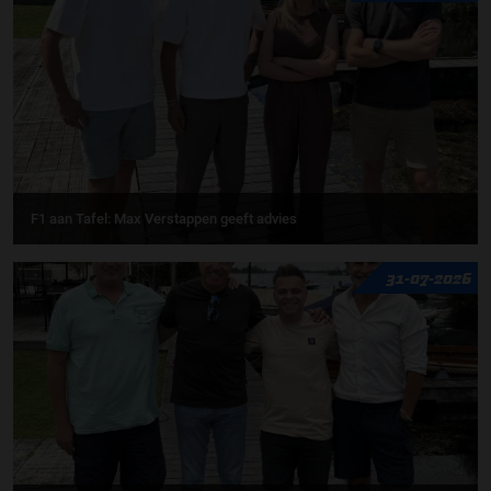
F1 aan Tafel: Max Verstappen geeft advies
31-07-2026