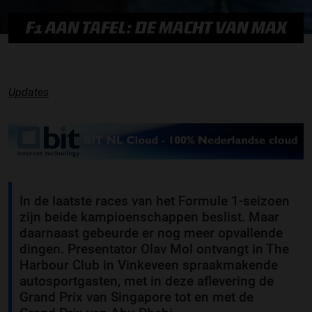
F1 AAN TAFEL: DE MACHT VAN MAX
Updates
In de laatste races van het Formule 1-seizoen
zijn beide kampioenschappen beslist. Maar
daarnaast gebeurde er nog meer opvallende
dingen. Presentator Olav Mol ontvangt in The
Harbour Club in Vinkeveen spraakmakende
autosportgasten, met in deze aflevering de
Grand Prix van Singapore tot en met de