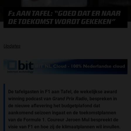
F1 AAN TAFEL: “GOED DAT ER NAAR
DE TOEKOMST WORDT GEKEKEN”
Updates
De tafelgasten in F1 aan Tafel, de wekelijkse award
winning podcast van
Grand Prix Radio
, bespreken in
de nieuwe aflevering het budgetplafond dat
aankomend seizoen ingaat en de toekomstplannen
van de Formule 1. Coureur Jeroen Mul bespreekt de
visie van F1 en hoe zij de klimaatplannen wil invullen.