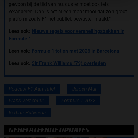
gewoon bij de tijd van nu, dus er moet ook iets
veranderen. Dan is het alleen maar mooi dat zo'n groot
platform zoals F1 het publiek bewuster maakt."
Lees ook:
Nieuwe regels voor versnellingsbakken in
Formule 1
Lees ook:
Formule 1 tot en met 2026 in Barcelona
Lees ook:
Sir Frank Williams (79) overleden
Podcast F1 Aan Tafel
Jeroen Mul
Frans Verschuur
Formule 1 2022
Bettina Holwerda
GERELATEERDE UPDATES