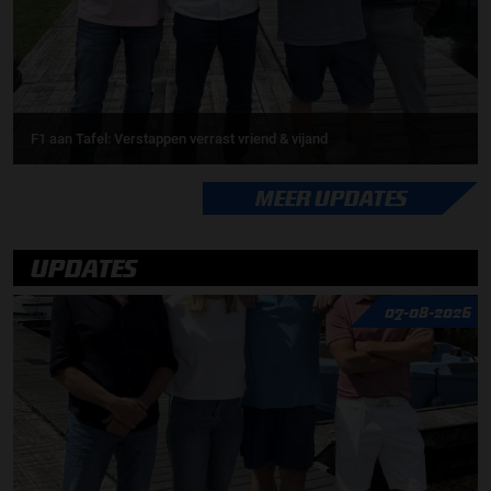
F1 aan Tafel: Verstappen verrast vriend & vijand
MEER UPDATES
UPDATES
07-08-2026