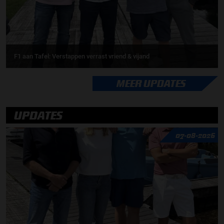
F1 aan Tafel: Verstappen verrast vriend & vijand
MEER UPDATES
UPDATES
07-08-2026