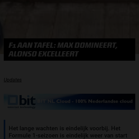
F1 AAN TAFEL: MAX DOMINEERT,
ALONSO EXCELLEERT
Updates
Het lange wachten is eindelijk voorbij. Het
Formule 1-seizoen is eindelijk weer van start