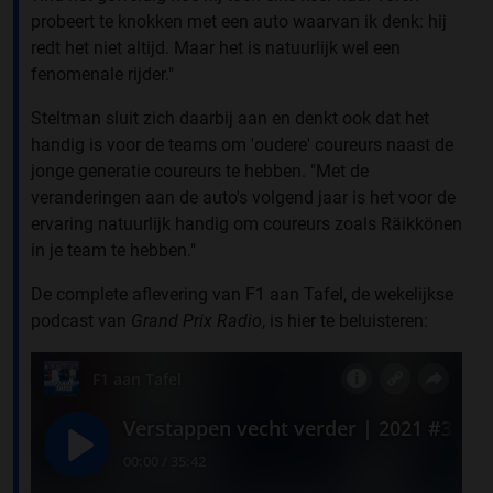
probeert te knokken met een auto waarvan ik denk: hij
redt het niet altijd. Maar het is natuurlijk wel een
fenomenale rijder."
Steltman sluit zich daarbij aan en denkt ook dat het
handig is voor de teams om 'oudere' coureurs naast de
jonge generatie coureurs te hebben. "Met de
veranderingen aan de auto's volgend jaar is het voor de
ervaring natuurlijk handig om coureurs zoals Räikkönen
in je team te hebben."
De complete aflevering van F1 aan Tafel, de wekelijkse
podcast van
Grand Prix Radio
, is hier te beluisteren: