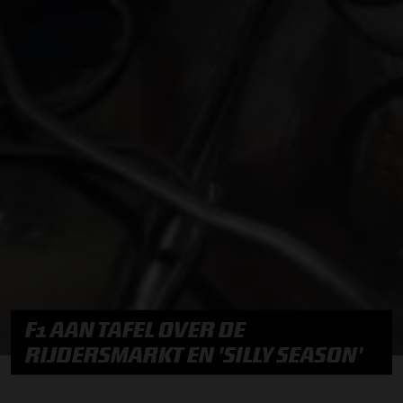
F1 AAN TAFEL OVER DE
RIJDERSMARKT EN 'SILLY SEASON'