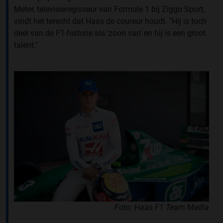
Meter, televisieregisseur van Formule 1 bij Ziggo Sport,
vindt het terecht dat Haas de coureur houdt. "Hij is toch
deel van de F1-historie als 'zoon van' en hij is een groot
talent."
Foto: Haas F1 Team Media