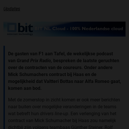
Updates
De gasten van F1 aan Tafel, de wekelijkse podcast
van
Grand Prix Radio,
bespreken de laatste geruchten
over de contracten van de coureurs. Onder andere
Mick Schumachers contract bij Haas en de
mogelijkheid dat Valtteri Bottas naar Alfa Romeo gaat,
komen aan bod.
Met de zomerstop in zicht komen er ook meer berichten
naar buiten over mogelijke veranderingen in de teams
wat betreft hun
drivers line-up
. Een verlenging van het
contract van Mick Schumacher bij Haas zou namelijk
dichtbij zijn volgens teambaas
Günther Steiner. Rolf