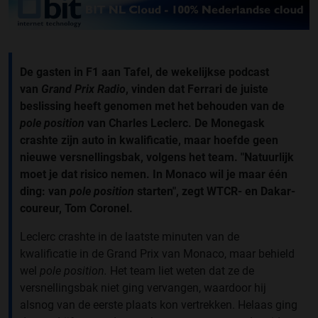
De gasten in F1 aan Tafel, de wekelijkse podcast
van
Grand Prix Radio
, vinden dat Ferrari de juiste
beslissing heeft genomen met het behouden van de
pole position
van Charles Leclerc. De Monegask
crashte zijn auto in kwalificatie, maar hoefde geen
nieuwe versnellingsbak, volgens het team. "Natuurlijk
moet je dat risico nemen. In Monaco wil je maar één
ding: van
pole position
starten", zegt WTCR- en Dakar-
coureur, Tom Coronel.
Leclerc crashte in de laatste minuten van de
kwalificatie in de Grand Prix van Monaco, maar behield
wel
pole position.
Het team liet weten dat ze de
versnellingsbak niet ging vervangen, waardoor hij
alsnog van de eerste plaats kon vertrekken. Helaas ging