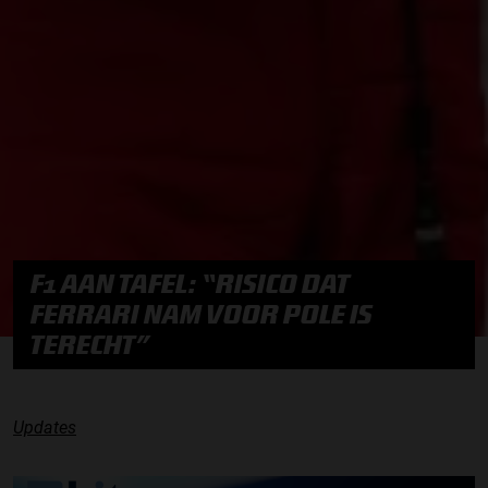
F1 AAN TAFEL: “RISICO DAT
FERRARI NAM VOOR POLE IS
TERECHT”
Updates