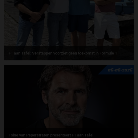
F1 aan Tafel: Verstappen voorziet geen toekomst in Formule 1
06-08-2026
Toine van Peperstraten presenteert F1 aan Tafel