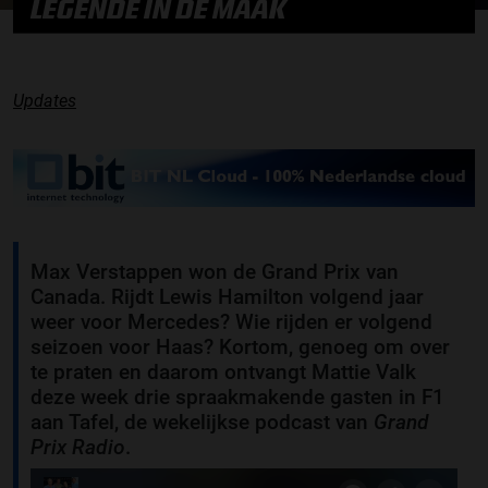
LEGENDE IN DE MAAK
Updates
Max Verstappen won de Grand Prix van
Canada. Rijdt Lewis Hamilton volgend jaar
weer voor Mercedes? Wie rijden er volgend
seizoen voor Haas? Kortom, genoeg om over
te praten en daarom ontvangt Mattie Valk
deze week drie spraakmakende gasten in F1
aan Tafel, de wekelijkse podcast van
Grand
Prix Radio
.