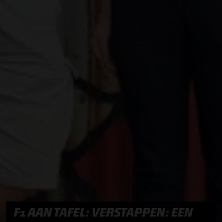
F1 AAN TAFEL: VERSTAPPEN: EEN