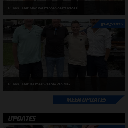
F1 aan Tafel: Max Verstappen geeft advies
31-07-2026
F1 aan Tafel: De meerwaarde van Max
MEER UPDATES
UPDATES