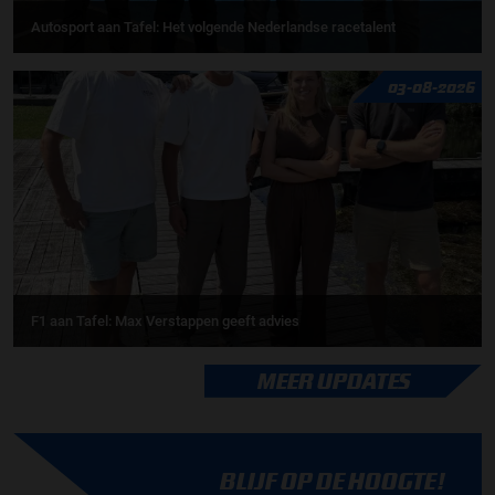
Autosport aan Tafel: Het volgende Nederlandse racetalent
03-08-2026
F1 aan Tafel: Max Verstappen geeft advies
MEER UPDATES
BLIJF OP DE HOOGTE!