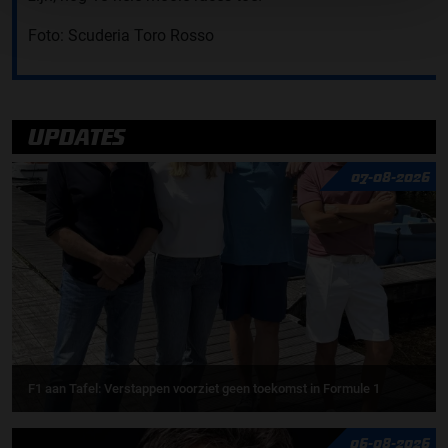
Foto: Scuderia Toro Rosso
UPDATES
07-08-2026
F1 aan Tafel: Verstappen voorziet geen toekomst in Formule 1
06-08-2026