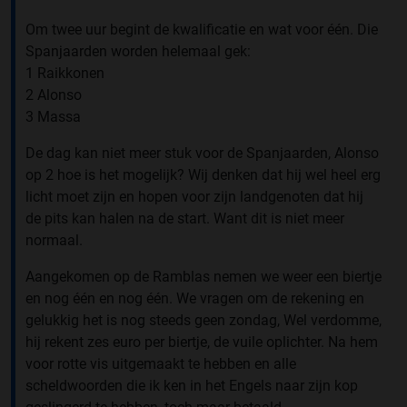
Om twee uur begint de kwalificatie en wat voor één. Die
Spanjaarden worden helemaal gek:
1 Raikkonen
2 Alonso
3 Massa
De dag kan niet meer stuk voor de Spanjaarden, Alonso
op 2 hoe is het mogelijk? Wij denken dat hij wel heel erg
licht moet zijn en hopen voor zijn landgenoten dat hij
de pits kan halen na de start. Want dit is niet meer
normaal.
Aangekomen op de Ramblas nemen we weer een biertje
en nog één en nog één. We vragen om de rekening en
gelukkig het is nog steeds geen zondag, Wel verdomme,
hij rekent zes euro per biertje, de vuile oplichter. Na hem
voor rotte vis uitgemaakt te hebben en alle
scheldwoorden die ik ken in het Engels naar zijn kop