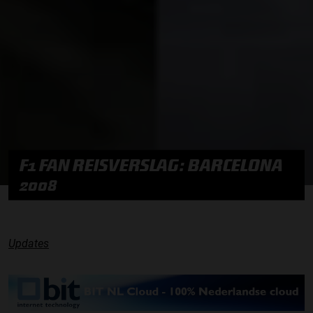
F1 FAN REISVERSLAG: BARCELONA
2008
Updates