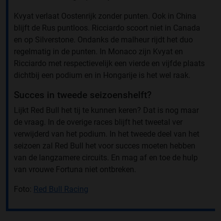
Kvyat verlaat Oostenrijk zonder punten. Ook in China
blijft de Rus puntloos. Ricciardo scoort niet in Canada
en op Silverstone. Ondanks de malheur rijdt het duo
regelmatig in de punten. In Monaco zijn Kvyat en
Ricciardo met respectievelijk een vierde en vijfde plaats
dichtbij een podium en in Hongarije is het wel raak.
Succes in tweede seizoenshelft?
Lijkt Red Bull het tij te kunnen keren? Dat is nog maar
de vraag. In de overige races blijft het tweetal ver
verwijderd van het podium. In het tweede deel van het
seizoen zal Red Bull het voor succes moeten hebben
van de langzamere circuits. En mag af en toe de hulp
van vrouwe Fortuna niet ontbreken.
Foto:
Red Bull Racing