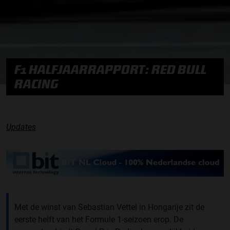
F1 HALFJAARRAPPORT: RED BULL
RACING
Updates
Met de winst van Sebastian Vettel in Hongarije zit de
eerste helft van het Formule 1-seizoen erop. De