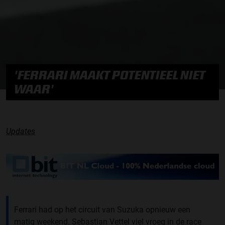
'FERRARI MAAKT POTENTIEEL NIET
WAAR'
Updates
Ferrari had op het circuit van Suzuka opnieuw een
matig weekend. Sebastian Vettel viel vroeg in de race