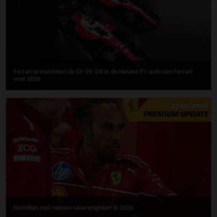
Ferrari presenteert de SF-26: Dit is de nieuwe F1-auto van Ferrari
voor 2026
17-01-2026
PREMIUM UPDATE
Hamilton met nieuwe race-engineer in 2026