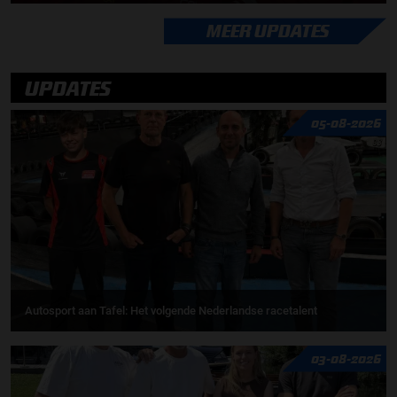
MEER UPDATES
UPDATES
05-08-2026
Autosport aan Tafel: Het volgende Nederlandse racetalent
03-08-2026