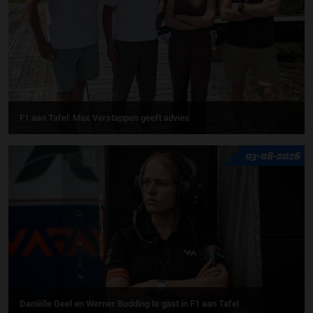
F1 aan Tafel: Max Verstappen geeft advies
03-08-2026
Daniëlle Geel en Werner Budding te gast in F1 aan Tafel